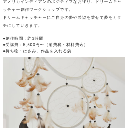
アメリカインディアンのポジティブなお守り、ドリームキャ
ッチャー創作ワークショップです。
ドリームキャッチャーにご自身の夢や希望を乗せて夢をカタ
チにしていきます。
●創作時間：約3時間
●受講費：5,500円〜（消費税・材料費込）
●持ち物：はさみ、作品を入れる袋