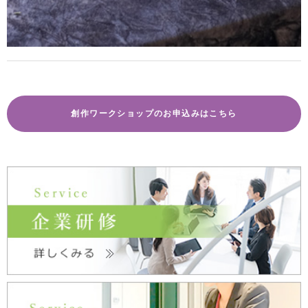
創作ワークショップのお申込みはこちら