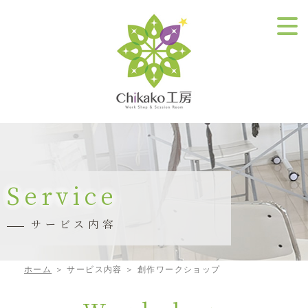
Service
サービス内容
ホーム
＞ サービス内容 ＞ 創作ワークショップ