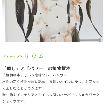
ハーバリウム
「癒し」と「パワー」の植物標本
「植物標本」という意味のハーバリウム。
本物の花や植物を瓶に詰め、専用のオイルに浸し、お花を長
く楽しむことができます♪
贈り物やインテリアとしても人気のハーバリウム創作ワーク
ショップです。