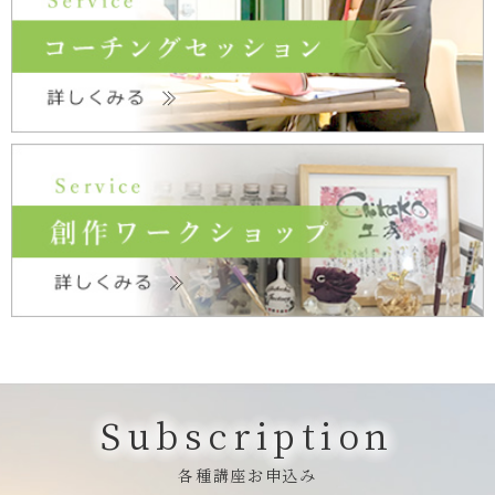
Subscription
各種講座お申込み